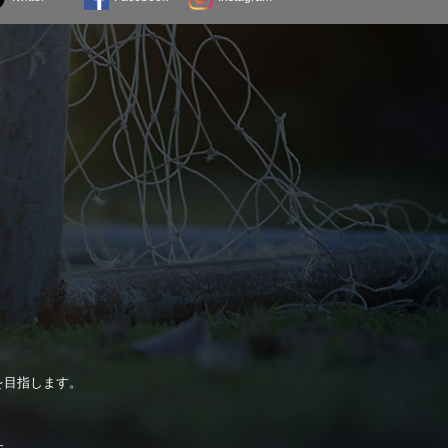
を目指します。
。