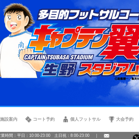
施設案内
コート予約
個人フットサル
大会予約
営業時間：平日：10:00-23:00 土日祝：8:00-23:00 ｜