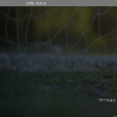
お問い合わせ
「ボールはと