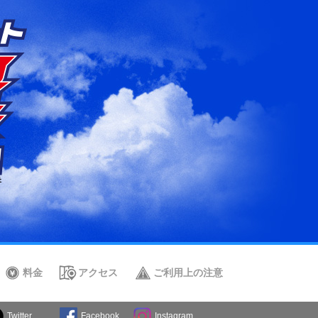
料金
アクセス
ご利用上の注意
Twitter
Facebook
Instagram